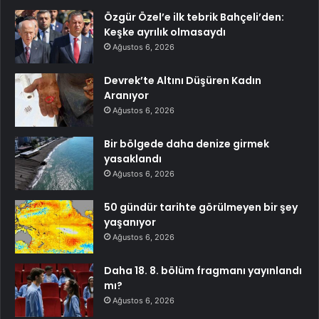
Özgür Özel’e ilk tebrik Bahçeli’den:
Keşke ayrılık olmasaydı
Ağustos 6, 2026
Devrek’te Altını Düşüren Kadın
Aranıyor
Ağustos 6, 2026
Bir bölgede daha denize girmek
yasaklandı
Ağustos 6, 2026
50 gündür tarihte görülmeyen bir şey
yaşanıyor
Ağustos 6, 2026
Daha 18. 8. bölüm fragmanı yayınlandı
mı?
Ağustos 6, 2026