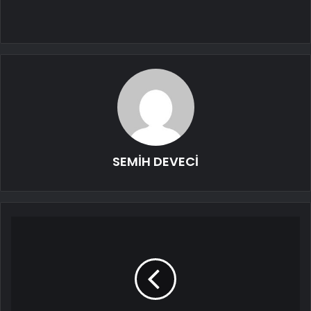
SEMİH DEVECİ