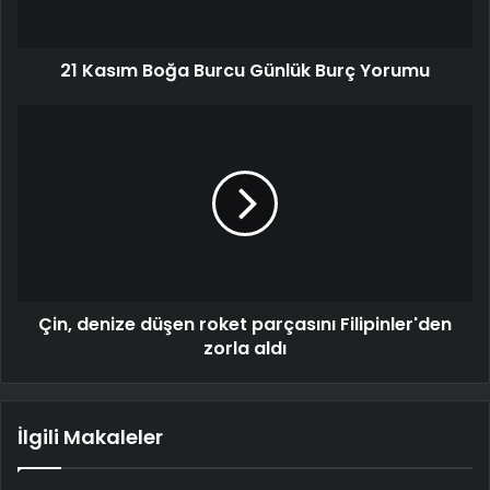
21 Kasım Boğa Burcu Günlük Burç Yorumu
Çin, denize düşen roket parçasını Filipinler'den
zorla aldı
İlgili Makaleler