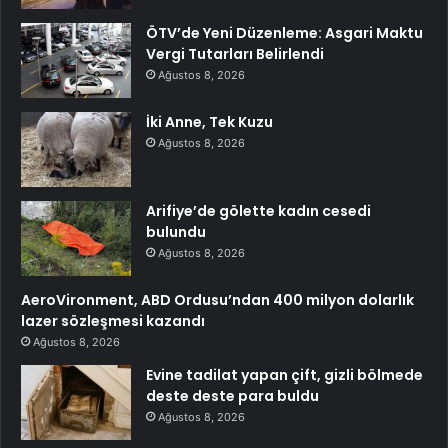
ÖTV’de Yeni Düzenleme: Asgari Maktu
Vergi Tutarları Belirlendi
Ağustos 8, 2026
İki Anne, Tek Kuzu
Ağustos 8, 2026
Arifiye’de gölette kadın cesedi
bulundu
Ağustos 8, 2026
AeroVironment, ABD Ordusu’ndan 400 milyon dolarlık
lazer sözleşmesi kazandı
Ağustos 8, 2026
Evine tadilat yapan çift, gizli bölmede
deste deste para buldu
Ağustos 8, 2026