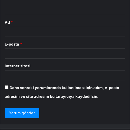
*
Ad
*
E-posta
*
İnternet sitesi
Daha sonraki yorumlarımda kullanılması için adım, e-posta
adresim ve site adresim bu tarayıcıya kaydedilsin.