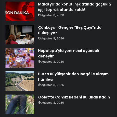
Malatya’da konut inşaatında göçük: 2
işçi toprak altında kaldı!
Ağustos 8, 2026
Çankayalı Gençler “Beş Çayı”nda
Buluşuyor
Ağustos 8, 2026
Hupalupa’yla yeni nesil oyuncak
deneyimi
Ağustos 8, 2026
Bursa Büyükşehir’den İnegöl’e ulaşım
hamlesi
Ağustos 8, 2026
Gölet’te Cansız Bedeni Bulunan Kadın
Ağustos 8, 2026