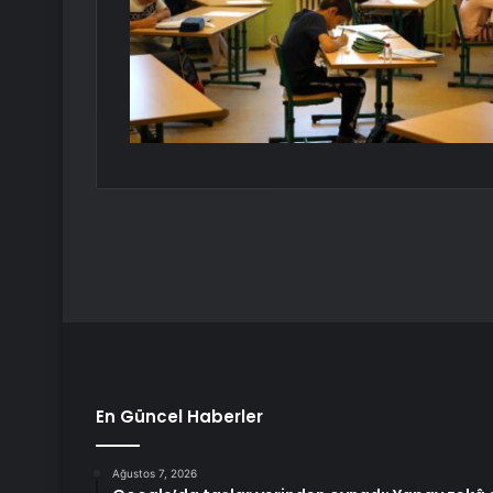
En Güncel Haberler
Ağustos 7, 2026