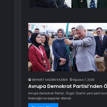
MEHMET HAZBİN KAZBEK
Ağustos 7, 2026
Avrupa Demokrat Partisi’nden Ö
Avrupa Demokrat Partisi, Özgür Özel'in yeni parti kurm
İmamoğlu'na başarılar dilendi.