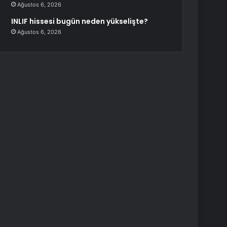
Ağustos 6, 2026
INLIF hissesi bugün neden yükselişte?
Ağustos 6, 2026