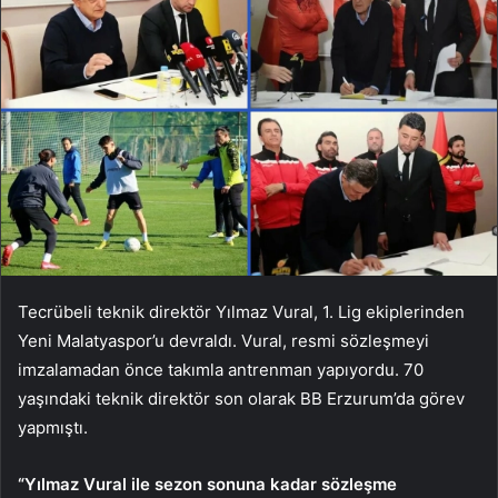
Tecrübeli teknik direktör Yılmaz Vural, 1. Lig ekiplerinden
Yeni Malatyaspor’u devraldı. Vural, resmi sözleşmeyi
imzalamadan önce takımla antrenman yapıyordu. 70
yaşındaki teknik direktör son olarak BB Erzurum’da görev
yapmıştı.
“Yılmaz Vural ile sezon sonuna kadar sözleşme