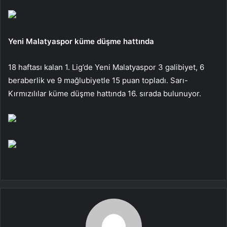
Yeni Malatyaspor küme düşme hattında
18 haftası kalan 1. Lig’de Yeni Malatyaspor 3 galibiyet, 6
beraberlik ve 9 mağlubiyetle 15 puan topladı. Sarı-
Kırmızılılar küme düşme hattında 16. sırada bulunuyor.