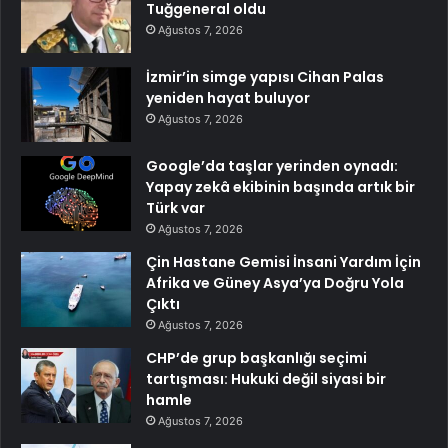
Tuğgeneral oldu
Ağustos 7, 2026
İzmir’in simge yapısı Cihan Palas
yeniden hayat buluyor
Ağustos 7, 2026
Google’da taşlar yerinden oynadı:
Yapay zekâ ekibinin başında artık bir
Türk var
Ağustos 7, 2026
Çin Hastane Gemisi İnsani Yardım İçin
Afrika ve Güney Asya’ya Doğru Yola
Çıktı
Ağustos 7, 2026
CHP’de grup başkanlığı seçimi
tartışması: Hukuki değil siyasi bir
hamle
Ağustos 7, 2026