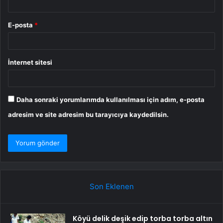
E-posta
*
İnternet sitesi
Daha sonraki yorumlarımda kullanılması için adım, e-posta
adresim ve site adresim bu tarayıcıya kaydedilsin.
Son Eklenen
Köyü delik deşik edip torba torba altın