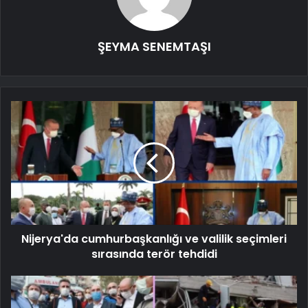
ŞEYMA SENEMTAŞI
Nijerya'da cumhurbaşkanlığı ve valilik seçimleri
sırasında terör tehdidi