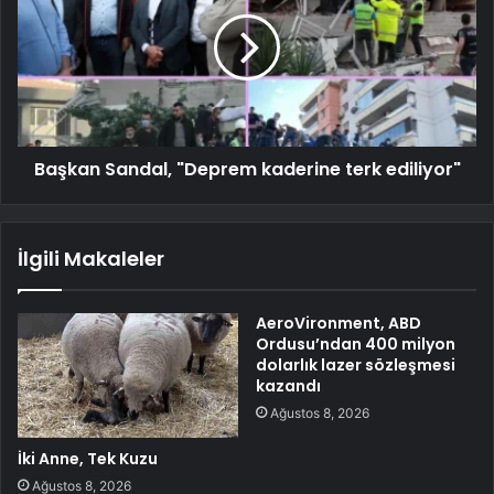
Başkan Sandal, "Deprem kaderine terk ediliyor"
İlgili Makaleler
AeroVironment, ABD
Ordusu’ndan 400 milyon
dolarlık lazer sözleşmesi
kazandı
Ağustos 8, 2026
İki Anne, Tek Kuzu
Ağustos 8, 2026