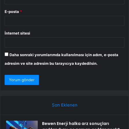
E-posta
*
İnternet sitesi
Daha sonraki yorumlarımda kullanılması için adım, e-posta
adresim ve site adresim bu tarayıcıya kaydedilsin.
Son Eklenen
Bewen Enerji halka arz sonuçları