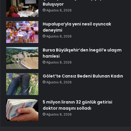
Buluşuyor
Ağustos 8, 2026
Hupalupa’yla yeni nesil oyuncak
deneyimi
Ağustos 8, 2026
Bursa Büyükşehir’den İnegöl’e ulaşım
hamlesi
Ağustos 8, 2026
Gölet’te Cansız Bedeni Bulunan Kadın
Ağustos 8, 2026
5 milyon liranın 32 günlük getirisi
doktor maaşını solladı
Ağustos 8, 2026