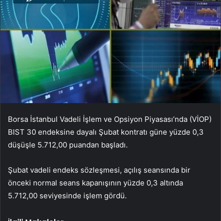
Borsa İstanbul Vadeli İşlem ve Opsiyon Piyasası’nda (VİOP)
BIST 30 endeksine dayalı Şubat kontratı güne yüzde 0,3
düşüşle 5.712,00 puandan başladı.
Şubat vadeli endeks sözleşmesi, açılış seansında bir
önceki normal seans kapanışının yüzde 0,3 altında
5.712,00 seviyesinde işlem gördü.