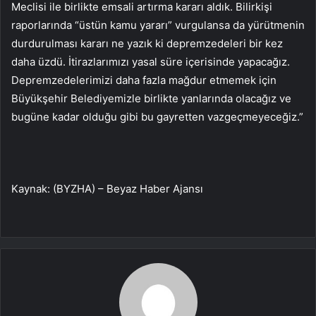
Meclisi ile birlikte emsali artırma kararı aldık. Bilirkişi
raporlarında “üstün kamu yararı” vurgulansa da yürütmenin
durdurulması kararı ne yazık ki depremzedeleri bir kez
daha üzdü. İtirazlarımızı yasal süre içerisinde yapacağız.
Depremzedelerimizi daha fazla mağdur etmemek için
Büyükşehir Belediyemizle birlikte yanlarında olacağız ve
bugüne kadar olduğu gibi bu gayretten vazgeçmeyeceğiz.”
Kaynak: (BYZHA) – Beyaz Haber Ajansı