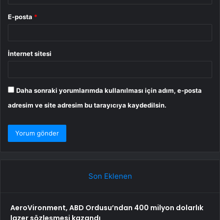
E-posta
*
İnternet sitesi
Daha sonraki yorumlarımda kullanılması için adım, e-posta
adresim ve site adresim bu tarayıcıya kaydedilsin.
Son Eklenen
AeroVironment, ABD Ordusu’ndan 400 milyon dolarlık
lazer sözleşmesi kazandı