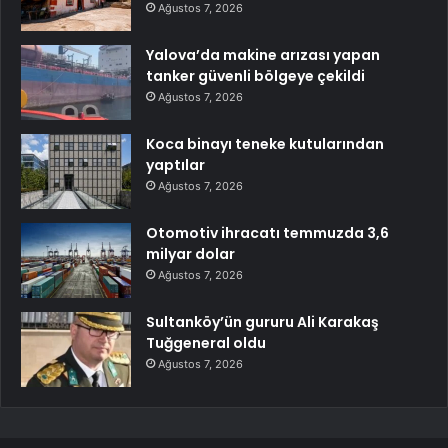
Ağustos 7, 2026
Yalova’da makine arızası yapan
tanker güvenli bölgeye çekildi
Ağustos 7, 2026
Koca binayı teneke kutularından
yaptılar
Ağustos 7, 2026
Otomotiv ihracatı temmuzda 3,6
milyar dolar
Ağustos 7, 2026
Sultanköy’ün gururu Ali Karakaş
Tuğgeneral oldu
Ağustos 7, 2026