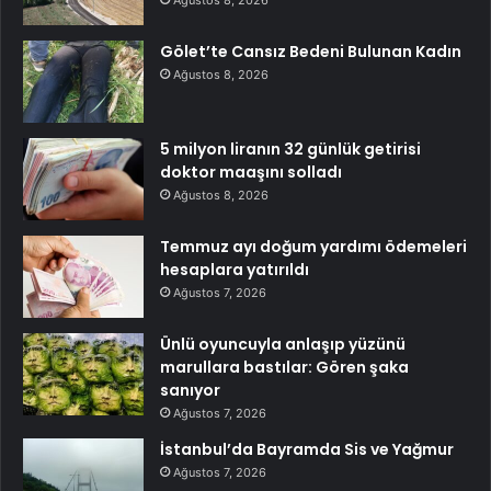
Ağustos 8, 2026
Gölet’te Cansız Bedeni Bulunan Kadın
Ağustos 8, 2026
5 milyon liranın 32 günlük getirisi
doktor maaşını solladı
Ağustos 8, 2026
Temmuz ayı doğum yardımı ödemeleri
hesaplara yatırıldı
Ağustos 7, 2026
Ünlü oyuncuyla anlaşıp yüzünü
marullara bastılar: Gören şaka
sanıyor
Ağustos 7, 2026
İstanbul’da Bayramda Sis ve Yağmur
Ağustos 7, 2026