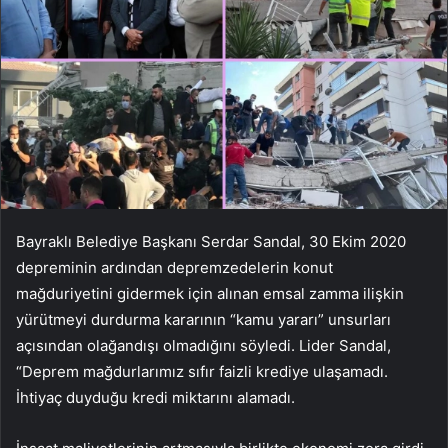
Bayraklı Belediye Başkanı Serdar Sandal, 30 Ekim 2020
depreminin ardından depremzedelerin konut
mağduriyetini gidermek için alınan emsal zamma ilişkin
yürütmeyi durdurma kararının “kamu yararı” unsurları
açısından olağandışı olmadığını söyledi. Lider Sandal,
“Deprem mağdurlarımız sıfır faizli krediye ulaşamadı.
İhtiyaç duyduğu kredi miktarını alamadı.