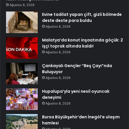
Ağustos 8, 2026
Evine tadilat yapan çift, gizli bölmede
deste deste para buldu
Ağustos 8, 2026
Malatya’da konut inşaatında göçük: 2
işçi toprak altında kaldı!
Ağustos 8, 2026
Çankayalı Gençler “Beş Çayı”nda
Buluşuyor
Ağustos 8, 2026
Hupalupa’yla yeni nesil oyuncak
deneyimi
Ağustos 8, 2026
Bursa Büyükşehir’den İnegöl’e ulaşım
hamlesi