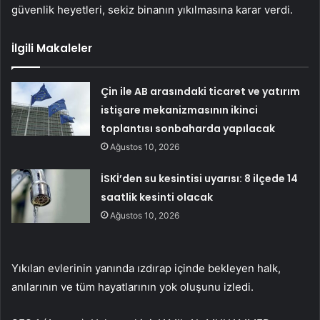
güvenlik heyetleri, sekiz binanın yıkılmasına karar verdi.
İlgili Makaleler
Çin ile AB arasındaki ticaret ve yatırım
istişare mekanizmasının ikinci
toplantısı sonbaharda yapılacak
Ağustos 10, 2026
İSKİ’den su kesintisi uyarısı: 8 ilçede 14
saatlik kesinti olacak
Ağustos 10, 2026
Yıkılan evlerinin yanında ızdırap içinde bekleyen halk,
anılarının ve tüm hayatlarının yok oluşunu izledi.