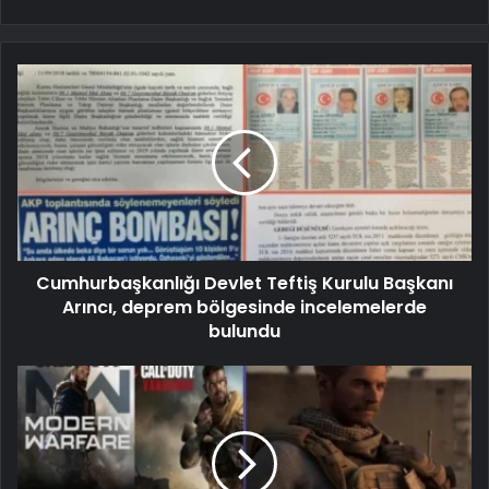
Cumhurbaşkanlığı Devlet Teftiş Kurulu Başkanı
Arıncı, deprem bölgesinde incelemelerde
bulundu