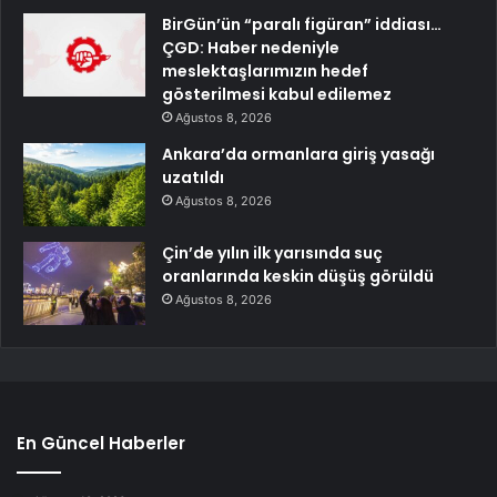
BirGün’ün “paralı figüran” iddiası…
ÇGD: Haber nedeniyle
meslektaşlarımızın hedef
gösterilmesi kabul edilemez
Ağustos 8, 2026
Ankara’da ormanlara giriş yasağı
uzatıldı
Ağustos 8, 2026
Çin’de yılın ilk yarısında suç
oranlarında keskin düşüş görüldü
Ağustos 8, 2026
En Güncel Haberler