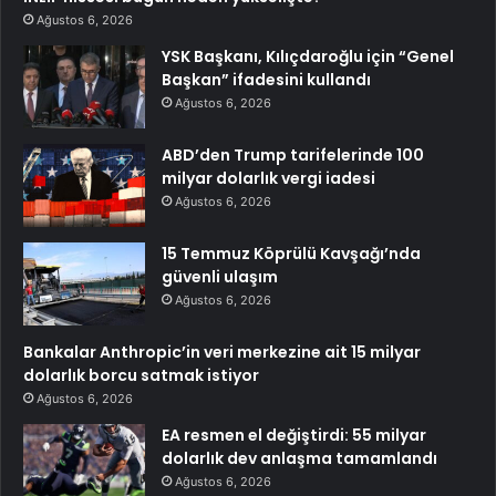
Ağustos 6, 2026
YSK Başkanı, Kılıçdaroğlu için “Genel
Başkan” ifadesini kullandı
Ağustos 6, 2026
ABD’den Trump tarifelerinde 100
milyar dolarlık vergi iadesi
Ağustos 6, 2026
15 Temmuz Köprülü Kavşağı’nda
güvenli ulaşım
Ağustos 6, 2026
Bankalar Anthropic’in veri merkezine ait 15 milyar
dolarlık borcu satmak istiyor
Ağustos 6, 2026
EA resmen el değiştirdi: 55 milyar
dolarlık dev anlaşma tamamlandı
Ağustos 6, 2026