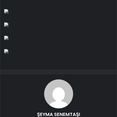
ŞEYMA SENEMTAŞI