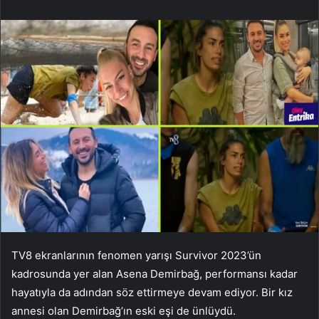
TV8 ekranlarının fenomen yarışı Survivor 2023’ün
kadrosunda yer alan Asena Demirbağ, performansı kadar
hayatıyla da adından söz ettirmeye devam ediyor. Bir kız
annesi olan Demirbağ’ın eski eşi de ünlüydü.