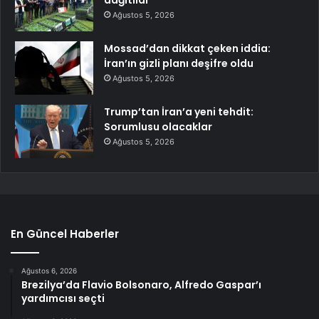
dağıtıldı
Ağustos 5, 2026
Mossad’dan dikkat çeken iddia:
İran’ın gizli planı deşifre oldu
Ağustos 5, 2026
Trump’tan İran’a yeni tehdit:
Sorumlusu olacaklar
Ağustos 5, 2026
En Güncel Haberler
Ağustos 6, 2026
Brezilya’da Flavio Bolsonaro, Alfredo Gaspar’ı
yardımcısı seçti