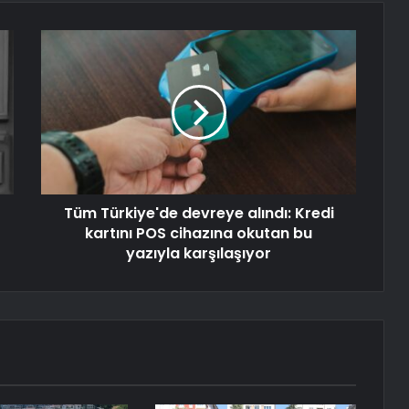
Tüm Türkiye'de devreye alındı: Kredi
kartını POS cihazına okutan bu
yazıyla karşılaşıyor