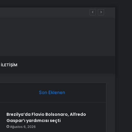
İLETIŞIM
Son Eklenen
Brezilya’da Flavio Bolsonaro, Alfredo
Gaspar’ı yardımcısı seçti
Ağustos 6, 2026