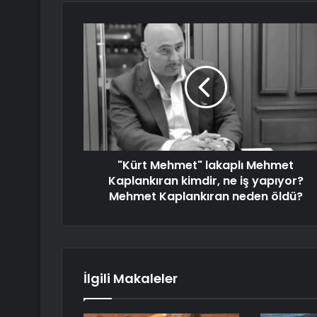
"Kürt Mehmet" lakaplı Mehmet
Kaplankıran kimdir, ne iş yapıyor?
Mehmet Kaplankıran neden öldü?
İlgili Makaleler