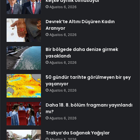
Keşke ayrılık olmasaydı
Ağustos 6, 2026
Devrek’te Altını Düşüren Kadın
Aranıyor
Ağustos 6, 2026
Bir bölgede daha denize girmek
yasaklandı
Ağustos 6, 2026
50 gündür tarihte görülmeyen bir şey
yaşanıyor
Ağustos 6, 2026
Daha 18. 8. bölüm fragmanı yayınlandı
mı?
Ağustos 6, 2026
Trakya’da Sağanak Yağışlar
Ağustos 5, 2026