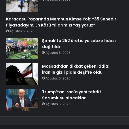
Karacasu Pazarında Memnun Kimse Yok: “35 Senedir
Piyasadayım, En Kötü Yıllarımızı Yaşıyoruz”
Ağustos 5, 2026
Şırnak’ta 252 üreticiye sebze fidesi
dağıtıldı
Ağustos 5, 2026
Mossad’dan dikkat çeken iddia:
İran’ın gizli planı deşifre oldu
Ağustos 5, 2026
Trump’tan İran’a yeni tehdit:
Sorumlusu olacaklar
Ağustos 5, 2026