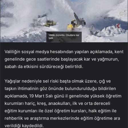
Valiliğin sosyal medya hesabından yapılan açıklamada, kent
genelinde gece saatlerinde başlayacak kar ve yağmurun,
sabah da etkisini sürdüreceği belirtildi.
Yağışlar nedeniyle sel riski başta olmak üzere, çığ ve
taşkın ihtimalinin göz önünde bulundurulduğu bildirilen
açıklamada, 19 Mart Salı günü il genelinde yüksek öğretim
kurumları hariç, kreş, anaokulları, ilk ve orta dereceli
eğitim kurumları ile özel öğretim kursları, halk eğitim ile
rehberlik ve araştırma merkezlerinde eğitim öğretime ara
verildiği kaydedildi.