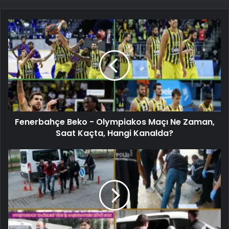
Fenerbahçe Beko - Olympiakos Maçı Ne Zaman,
Saat Kaçta, Hangi Kanalda?