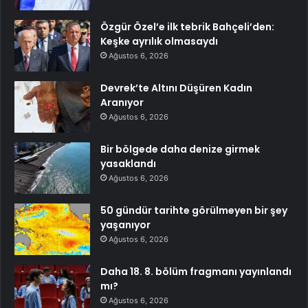
Özgür Özel’e ilk tebrik Bahçeli’den:
Keşke ayrılık olmasaydı
Ağustos 6, 2026
Devrek’te Altını Düşüren Kadın
Aranıyor
Ağustos 6, 2026
Bir bölgede daha denize girmek
yasaklandı
Ağustos 6, 2026
50 gündür tarihte görülmeyen bir şey
yaşanıyor
Ağustos 6, 2026
Daha 18. 8. bölüm fragmanı yayınlandı
mı?
Ağustos 6, 2026