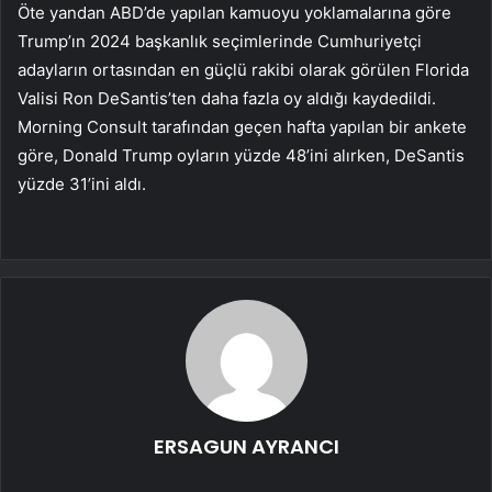
Öte yandan ABD’de yapılan kamuoyu yoklamalarına göre
Trump’ın 2024 başkanlık seçimlerinde Cumhuriyetçi
adayların ortasından en güçlü rakibi olarak görülen Florida
Valisi Ron DeSantis’ten daha fazla oy aldığı kaydedildi.
Morning Consult tarafından geçen hafta yapılan bir ankete
göre, Donald Trump oyların yüzde 48’ini alırken, DeSantis
yüzde 31’ini aldı.
ERSAGUN AYRANCI