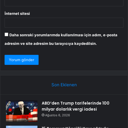
İnternet sitesi
Daha sonraki yorumlarımda kullanılması için adım, e-posta
adresim ve site adresim bu tarayıcıya kaydedilsin.
Son Eklenen
ABD’den Trump tarifelerinde 100
milyar dolarlık vergi iadesi
Ağustos 6, 2026