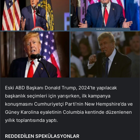
Eski ABD Başkanı Donald Trump, 2024’te yapılacak
başkanlık seçimleri için yarışırken, ilk kampanya
konuşmasını Cumhuriyetçi Parti’nin New Hempshire’da ve
Güney Karolina eyaletinin Columbia kentinde düzenlenen
yıllık toplantısında yaptı.
REDDEDİLEN SPEKÜLASYONLAR