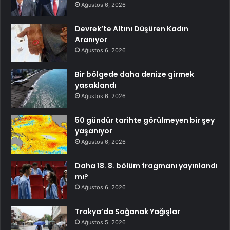
Ağustos 6, 2026
Devrek’te Altını Düşüren Kadın
Aranıyor
Ağustos 6, 2026
Bir bölgede daha denize girmek
yasaklandı
Ağustos 6, 2026
50 gündür tarihte görülmeyen bir şey
yaşanıyor
Ağustos 6, 2026
Daha 18. 8. bölüm fragmanı yayınlandı
mı?
Ağustos 6, 2026
Trakya’da Sağanak Yağışlar
Ağustos 5, 2026