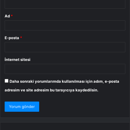
Ad
*
E-posta
*
İnternet sitesi
Daha sonraki yorumlarımda kullanılması için adım, e-posta
adresim ve site adresim bu tarayıcıya kaydedilsin.