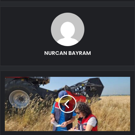
NURCAN BAYRAM