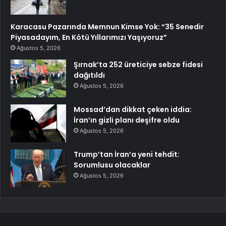
Karacasu Pazarında Memnun Kimse Yok: “35 Senedir
Piyasadayım, En Kötü Yıllarımızı Yaşıyoruz”
Ağustos 5, 2026
Şırnak’ta 252 üreticiye sebze fidesi
dağıtıldı
Ağustos 5, 2026
Mossad’dan dikkat çeken iddia:
İran’ın gizli planı deşifre oldu
Ağustos 5, 2026
Trump’tan İran’a yeni tehdit:
Sorumlusu olacaklar
Ağustos 5, 2026