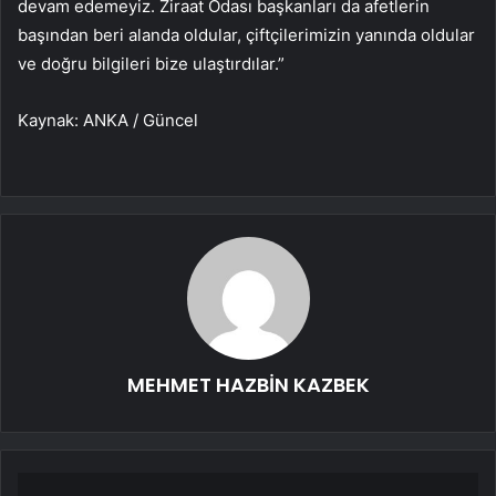
devam edemeyiz. Ziraat Odası başkanları da afetlerin
başından beri alanda oldular, çiftçilerimizin yanında oldular
ve doğru bilgileri bize ulaştırdılar.”
Kaynak: ANKA / Güncel
MEHMET HAZBİN KAZBEK