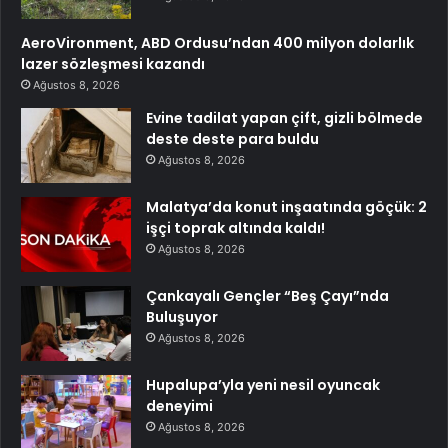
AeroVironment, ABD Ordusu’ndan 400 milyon dolarlık
lazer sözleşmesi kazandı
Ağustos 8, 2026
Evine tadilat yapan çift, gizli bölmede
deste deste para buldu
Ağustos 8, 2026
Malatya’da konut inşaatında göçük: 2
işçi toprak altında kaldı!
Ağustos 8, 2026
Çankayalı Gençler “Beş Çayı”nda
Buluşuyor
Ağustos 8, 2026
Hupalupa’yla yeni nesil oyuncak
deneyimi
Ağustos 8, 2026