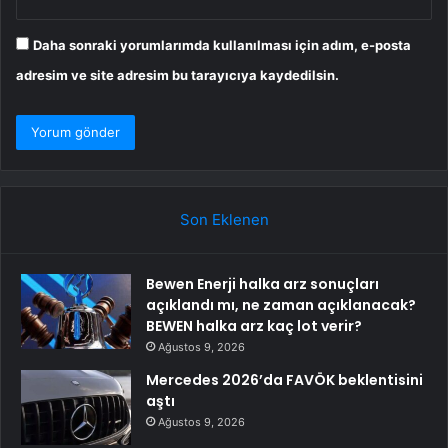
Daha sonraki yorumlarımda kullanılması için adım, e-posta
adresim ve site adresim bu tarayıcıya kaydedilsin.
Son Eklenen
Bewen Enerji halka arz sonuçları
açıklandı mı, ne zaman açıklanacak?
BEWEN halka arz kaç lot verir?
Ağustos 9, 2026
Mercedes 2026’da FAVÖK beklentisini
aştı
Ağustos 9, 2026