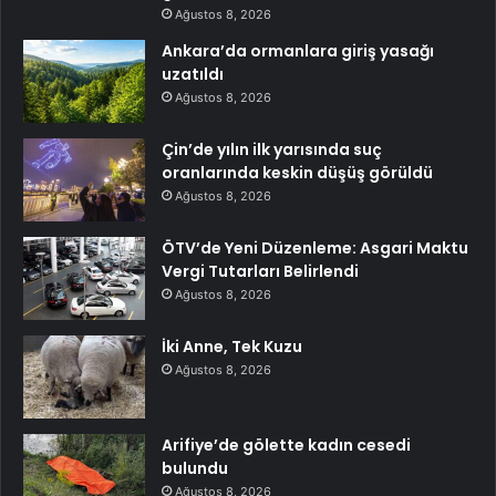
Ağustos 8, 2026
Ankara’da ormanlara giriş yasağı
uzatıldı
Ağustos 8, 2026
Çin’de yılın ilk yarısında suç
oranlarında keskin düşüş görüldü
Ağustos 8, 2026
ÖTV’de Yeni Düzenleme: Asgari Maktu
Vergi Tutarları Belirlendi
Ağustos 8, 2026
İki Anne, Tek Kuzu
Ağustos 8, 2026
Arifiye’de gölette kadın cesedi
bulundu
Ağustos 8, 2026