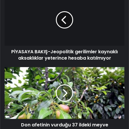
PİYASAYA BAKIŞ-Jeopolitik gerilimler kaynaklı
aksaklıklar yeterince hesaba katılmıyor
Don afetinin vurduğu 37 ildeki meyve