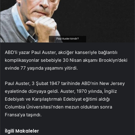
ABD’li yazar Paul Auster, akciğer kanseriyle bağlantılı
komplikasyonlar sebebiyle 30 Nisan akşamı Brooklyn’deki
evinde 77 yaşında yaşamını yitirdi.
Paul Auster, 3 Şubat 1947 tarihinde ABD’nin New Jersey
eyaletinde dünyaya geldi. Auster, 1970 yılında, İngiliz
Edebiyatı ve Karşılaştırmalı Edebiyat eğitimi aldığı
Columbia Üniversitesi’nden mezun olduktan sonra
Fransa’ya taşındı.
İlgili Makaleler