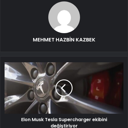
MEHMET HAZBİN KAZBEK
Elon Musk Tesla Supercharger ekibini
değiştiriyor