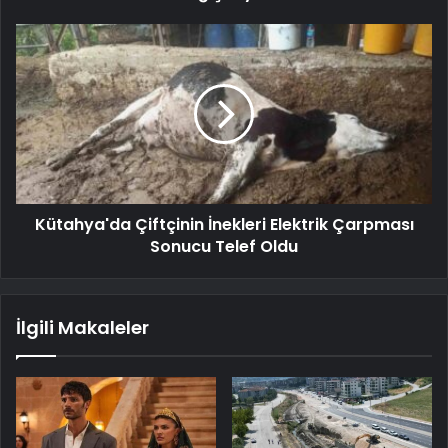
Kütahya'da Çiftçinin İnekleri Elektrik Çarpması
Sonucu Telef Oldu
İlgili Makaleler