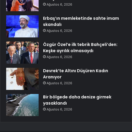
Ağustos 6, 2026
Erbaş’ın memleketinde sahte imam
skandalı
Ağustos 6, 2026
Özgür Özel’e ilk tebrik Bahçeli’den:
Keşke ayrılık olmasaydı
Ağustos 6, 2026
Devrek’te Altını Düşüren Kadın
Aranıyor
Ağustos 6, 2026
Bir bölgede daha denize girmek
yasaklandı
Ağustos 6, 2026