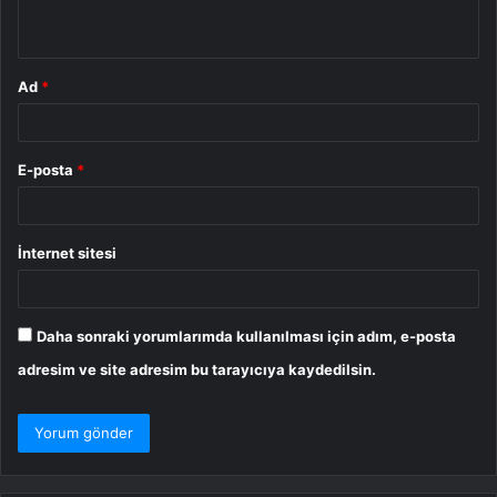
*
Ad
*
E-posta
*
İnternet sitesi
Daha sonraki yorumlarımda kullanılması için adım, e-posta
adresim ve site adresim bu tarayıcıya kaydedilsin.