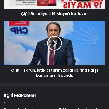
Çiğli Belediyesi 19 Mayıs'ı Kutluyor
CHP'li Torun, istilacı tarım zararlılarına karşı
kanun teklifi sundu
İlgili Makaleler