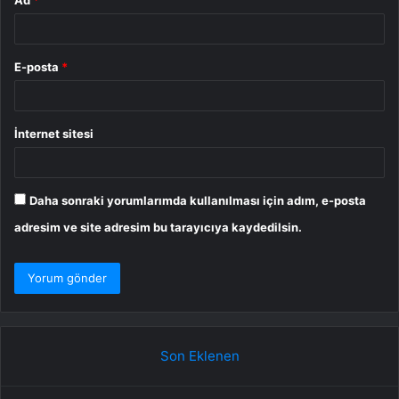
E-posta
*
İnternet sitesi
Daha sonraki yorumlarımda kullanılması için adım, e-posta
adresim ve site adresim bu tarayıcıya kaydedilsin.
Son Eklenen