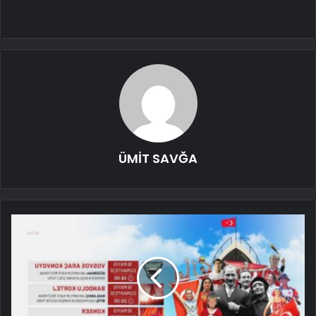
ÜMİT SAVĞA