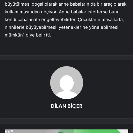
büyütülmesi doğal olarak anne babaların da bir araç olarak
kullanılmasından geçiyor. Anne babalar isterlerse bunu
kendi çabaları ile engelleyebilirler. Çocukların masallarla,
ninnilerle büyüyebilmesi, yeteneklerine yönelebilmesi
mümkün” diye belirtti.
DİLAN BİÇER