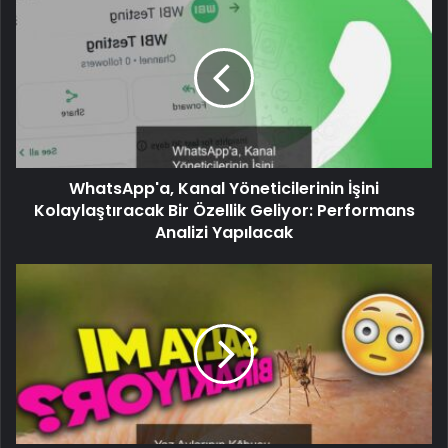
WhatsApp'a, Kanal Yöneticilerinin İşini
Kolaylaştıracak Bir Özellik Geliyor: Performans
Analizi Yapılacak