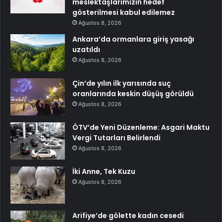
meslektaşlarımızın hedef
gösterilmesi kabul edilemez
Ağustos 8, 2026
Ankara’da ormanlara giriş yasağı
uzatıldı
Ağustos 8, 2026
Çin’de yılın ilk yarısında suç
oranlarında keskin düşüş görüldü
Ağustos 8, 2026
ÖTV’de Yeni Düzenleme: Asgari Maktu
Vergi Tutarları Belirlendi
Ağustos 8, 2026
İki Anne, Tek Kuzu
Ağustos 8, 2026
Arifiye’de gölette kadın cesedi