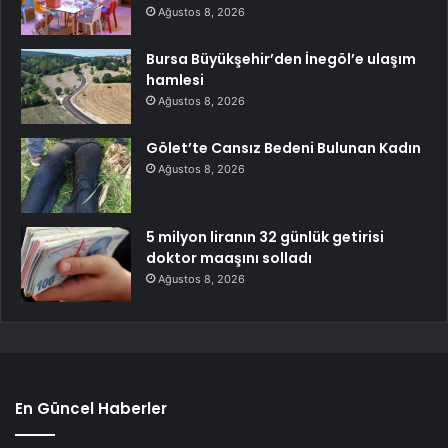
Ağustos 8, 2026
Bursa Büyükşehir’den İnegöl’e ulaşım
hamlesi
Ağustos 8, 2026
Gölet’te Cansız Bedeni Bulunan Kadın
Ağustos 8, 2026
5 milyon liranın 32 günlük getirisi
doktor maaşını solladı
Ağustos 8, 2026
En Güncel Haberler