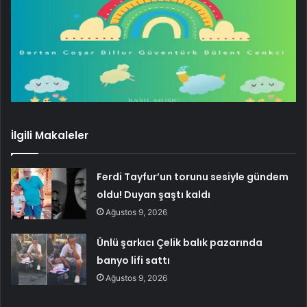
İlgili Makaleler
Ferdi Tayfur’un torunu sesiyle gündem
oldu! Duyan şaştı kaldı
Ağustos 9, 2026
Ünlü şarkıcı Çelik balık pazarında
banyo lifi sattı
Ağustos 9, 2026