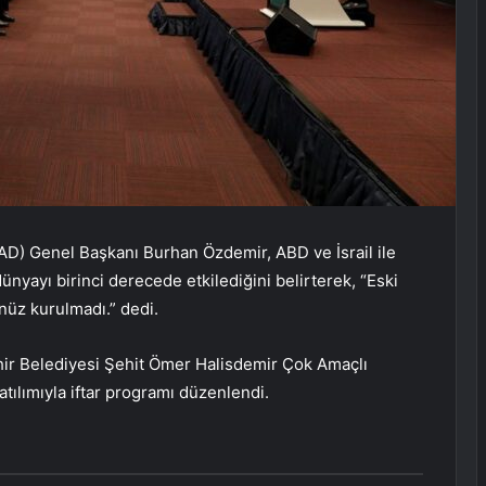
AD) Genel Başkanı Burhan Özdemir, ABD ve İsrail ile
ünyayı birinci derecede etkilediğini belirterek, “Eski
nüz kurulmadı.” dedi.
 Belediyesi Şehit Ömer Halisdemir Çok Amaçlı
atılımıyla iftar programı düzenlendi.