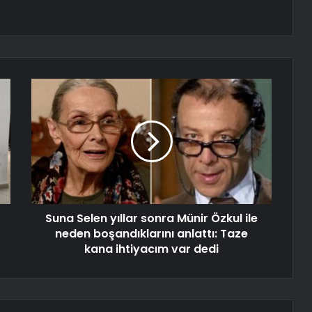
Suna Selen yıllar sonra Münir Özkul ile
neden boşandıklarını anlattı: Taze
kana ihtiyacım var dedi