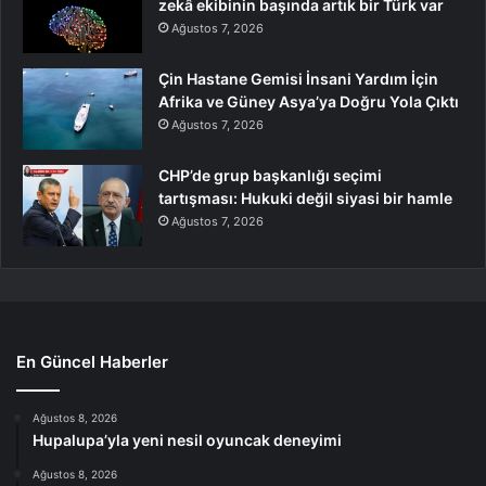
zekâ ekibinin başında artık bir Türk var
Ağustos 7, 2026
Çin Hastane Gemisi İnsani Yardım İçin
Afrika ve Güney Asya’ya Doğru Yola Çıktı
Ağustos 7, 2026
CHP’de grup başkanlığı seçimi
tartışması: Hukuki değil siyasi bir hamle
Ağustos 7, 2026
En Güncel Haberler
Ağustos 8, 2026
Hupalupa’yla yeni nesil oyuncak deneyimi
Ağustos 8, 2026