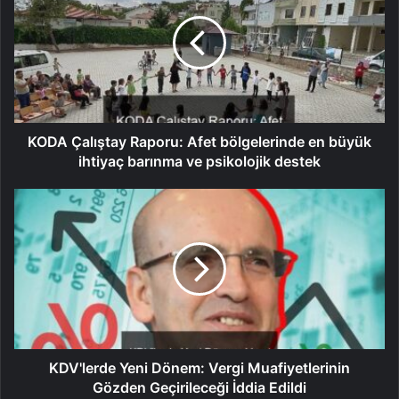
KODA Çalıştay Raporu: Afet bölgelerinde en büyük
ihtiyaç barınma ve psikolojik destek
KDV'lerde Yeni Dönem: Vergi Muafiyetlerinin
Gözden Geçirileceği İddia Edildi