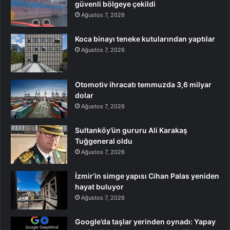
güvenli bölgeye çekildi
Ağustos 7, 2026
Koca binayı teneke kutularından yaptılar
Ağustos 7, 2026
Otomotiv ihracatı temmuzda 3,6 milyar
dolar
Ağustos 7, 2026
Sultanköy’ün gururu Ali Karakaş
Tuğgeneral oldu
Ağustos 7, 2026
İzmir’in simge yapısı Cihan Palas yeniden
hayat buluyor
Ağustos 7, 2026
Google’da taşlar yerinden oynadı: Yapay