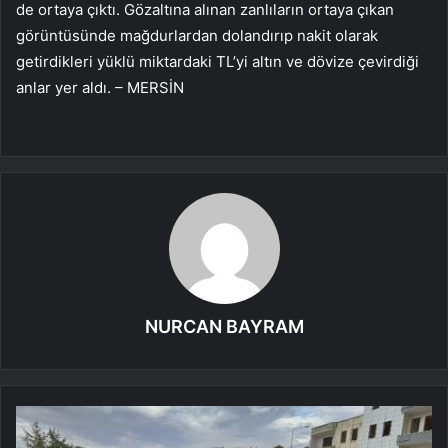
de ortaya çıktı. Gözaltına alınan zanlıların ortaya çıkan
görüntüsünde mağdurlardan dolandırıp nakit olarak
getirdikleri yüklü miktardaki TL’yi altın ve dövize çevirdiği
anlar yer aldı. – MERSİN
NURCAN BAYRAM