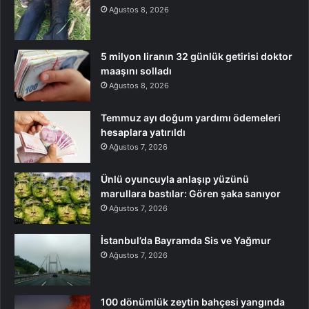
Ağustos 8, 2026
5 milyon liranın 32 günlük getirisi doktor
maaşını solladı
Ağustos 8, 2026
Temmuz ayı doğum yardımı ödemeleri
hesaplara yatırıldı
Ağustos 7, 2026
Ünlü oyuncuyla anlaşıp yüzünü
marullara bastılar: Gören şaka sanıyor
Ağustos 7, 2026
İstanbul’da Bayramda Sis ve Yağmur
Ağustos 7, 2026
100 dönümlük zeytin bahçesi yangında