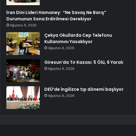
İran Dini Lideri Hamaney: “Ne Savaş Ne Barış”
Durumunun Sona Erdirilmesi Gerekiyor
Ağustos 6, 2026
Çekya Okullarda Cep Telefonu
Kullanımını Yasaklıyor
Ağustos 6, 2026
Giresun’da Tır Kazası: 5 Ölü, 6 Yaralı
Ağustos 6, 2026
DEÜ’de İngilizce tıp dönemi başlıyor
Ağustos 6, 2026