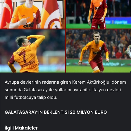
Avrupa devlerinin radarına giren Kerem Aktürkoğlu, dönem
sonunda Galatasaray ile yollarını ayırabilir. İtalyan devleri
milli futbolcuya talip oldu.
GALATASARAY’IN BEKLENTİSİ 20 MİLYON EURO
İlgili Makaleler