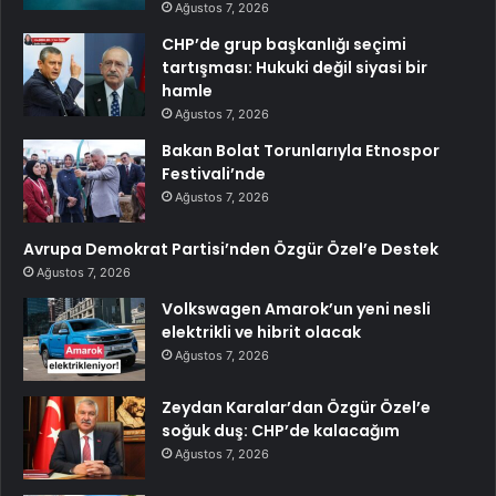
Ağustos 7, 2026
CHP’de grup başkanlığı seçimi
tartışması: Hukuki değil siyasi bir
hamle
Ağustos 7, 2026
Bakan Bolat Torunlarıyla Etnospor
Festivali’nde
Ağustos 7, 2026
Avrupa Demokrat Partisi’nden Özgür Özel’e Destek
Ağustos 7, 2026
Volkswagen Amarok’un yeni nesli
elektrikli ve hibrit olacak
Ağustos 7, 2026
Zeydan Karalar’dan Özgür Özel’e
soğuk duş: CHP’de kalacağım
Ağustos 7, 2026