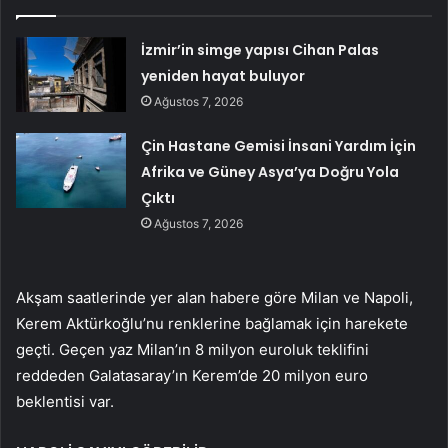
İzmir’in simge yapısı Cihan Palas
yeniden hayat buluyor
Ağustos 7, 2026
Çin Hastane Gemisi İnsani Yardım İçin
Afrika ve Güney Asya’ya Doğru Yola
Çıktı
Ağustos 7, 2026
Akşam saatlerinde yer alan habere göre Milan ve Napoli,
Kerem Aktürkoğlu’nu renklerine bağlamak için harekete
geçti. Geçen yaz Milan’ın 8 milyon euroluk teklifini
reddeden Galatasaray’ın Kerem’de 20 milyon euro
beklentisi var.