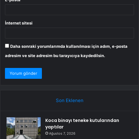
İnternet sitesi
Daha sonraki yorumlarımda kullanılması için adım, e-posta
adresim ve site adresim bu tarayıcıya kaydedilsin.
Son Eklenen
Koca binayı teneke kutularından
yaptılar
Ağustos 7, 2026