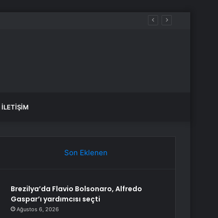
İLETIŞIM
Son Eklenen
Brezilya’da Flavio Bolsonaro, Alfredo
Gaspar’ı yardımcısı seçti
Ağustos 6, 2026