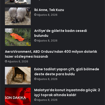
İki Anne, Tek Kuzu
Ağustos 8, 2026
Arifiye’de gölette kadın cesedi
bulundu
Ağustos 8, 2026
AeroVironment, ABD Ordusu’ndan 400 milyon dolarlık
lazer sözleşmesi kazandı
Ağustos 8, 2026
Evine tadilat yapan çift, gizli bölmede
deste deste para buldu
Ağustos 8, 2026
Malatya’da konut inşaatında göçük: 2
işçi toprak altında kaldı!
Ağustos 8, 2026