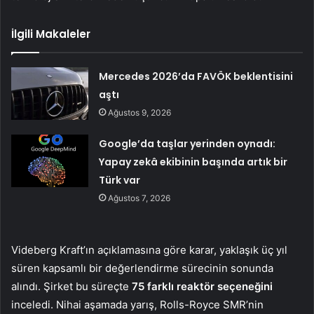
İlgili Makaleler
Mercedes 2026’da FAVÖK beklentisini
aştı
Ağustos 9, 2026
Google’da taşlar yerinden oynadı:
Yapay zekâ ekibinin başında artık bir
Türk var
Ağustos 7, 2026
Videberg Kraft’ın açıklamasına göre karar, yaklaşık üç yıl
süren kapsamlı bir değerlendirme sürecinin sonunda
alındı. Şirket bu süreçte
75 farklı reaktör seçeneğini
inceledi. Nihai aşamada yarış, Rolls-Royce SMR’nin