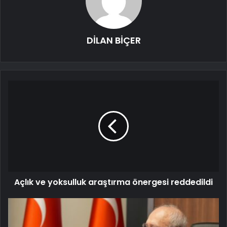
DİLAN BİÇER
Açlık ve yoksulluk araştırma önergesi reddedildi