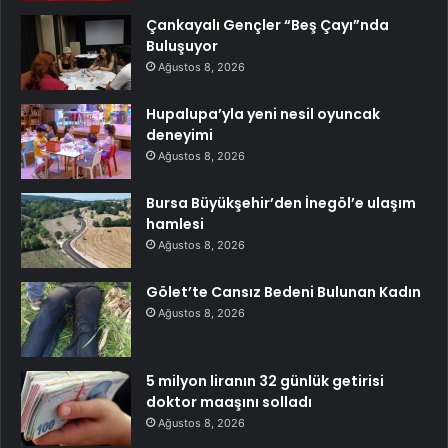
Çankayalı Gençler “Beş Çayı”nda
Buluşuyor
Ağustos 8, 2026
Hupalupa’yla yeni nesil oyuncak
deneyimi
Ağustos 8, 2026
Bursa Büyükşehir’den İnegöl’e ulaşım
hamlesi
Ağustos 8, 2026
Gölet’te Cansız Bedeni Bulunan Kadın
Ağustos 8, 2026
5 milyon liranın 32 günlük getirisi
doktor maaşını solladı
Ağustos 8, 2026