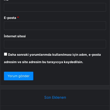
E-posta
*
İnternet sitesi
Daha sonraki yorumlarımda kullanılması için adım, e-posta
adresim ve site adresim bu tarayıcıya kaydedilsin.
Son Eklenen