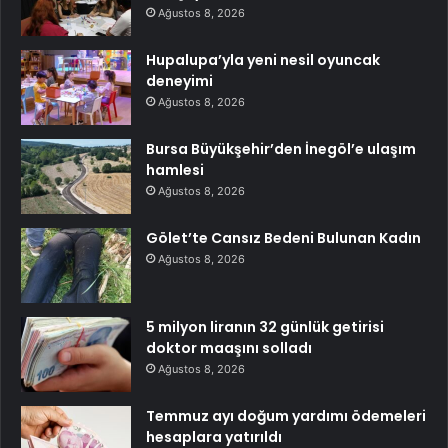
Ağustos 8, 2026
Hupalupa’yla yeni nesil oyuncak
deneyimi
Ağustos 8, 2026
Bursa Büyükşehir’den İnegöl’e ulaşım
hamlesi
Ağustos 8, 2026
Gölet’te Cansız Bedeni Bulunan Kadın
Ağustos 8, 2026
5 milyon liranın 32 günlük getirisi
doktor maaşını solladı
Ağustos 8, 2026
Temmuz ayı doğum yardımı ödemeleri
hesaplara yatırıldı