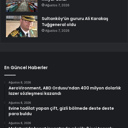
Ağustos 7, 2026
Sultanköy’ün gururu Ali Karakaş
Tuğgeneral oldu
Ağustos 7, 2026
En Güncel Haberler
Ağustos 8, 2026
AeroVironment, ABD Ordusu’ndan 400 milyon dolarlık
lazer sözleşmesi kazandı
Ağustos 8, 2026
Evine tadilat yapan çift, gizli bölmede deste deste
para buldu
Ağustos 8, 2026