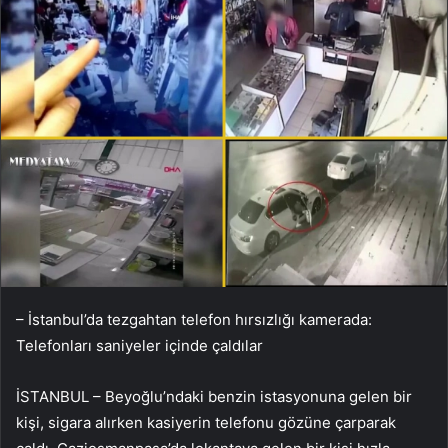
– İstanbul’da tezgahtan telefon hırsızlığı kamerada:
Telefonları saniyeler içinde çaldılar
İSTANBUL – Beyoğlu’ndaki benzin istasyonuna gelen bir
kişi, sigara alırken kasiyerin telefonu gözüne çarparak