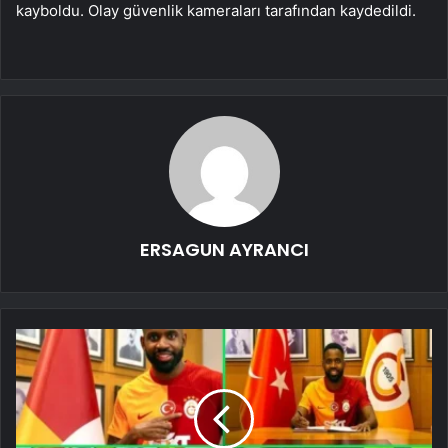
kayboldu. Olay güvenlik kameraları tarafından kaydedildi.
ERSAGUN AYRANCI