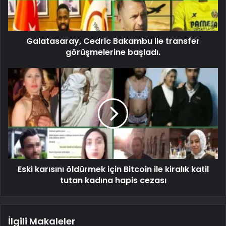
Galatasaray, Cedric Bakambu ile transfer
görüşmelerine başladı.
Eski karısını öldürmek için Bitcoin ile kiralık katil
tutan kadına hapis cezası
İlgili Makaleler