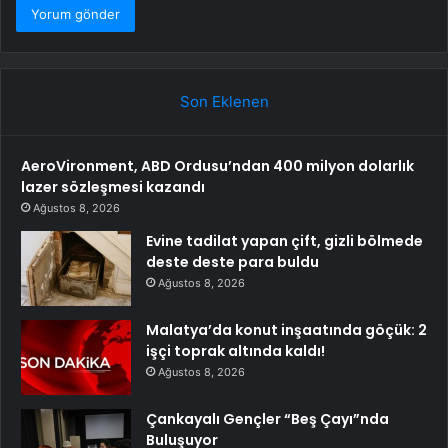
Son Eklenen
AeroVironment, ABD Ordusu’ndan 400 milyon dolarlık
lazer sözleşmesi kazandı
Ağustos 8, 2026
Evine tadilat yapan çift, gizli bölmede
deste deste para buldu
Ağustos 8, 2026
Malatya’da konut inşaatında göçük: 2
işçi toprak altında kaldı!
Ağustos 8, 2026
Çankayalı Gençler “Beş Çayı”nda
Buluşuyor