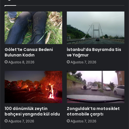
Gölet’te Cansız Bedeni
İstanbul’da Bayramda Sis
Bulunan Kadın
ve Yağmur
Ağustos 8, 2026
Ağustos 7, 2026
100 dönümlük zeytin
Zonguldak’ta motosiklet
bahçesi yangında kül oldu
otomobile çarptı
Ağustos 7, 2026
Ağustos 7, 2026