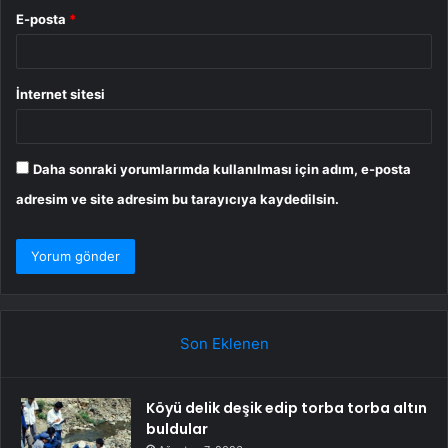
E-posta
*
İnternet sitesi
Daha sonraki yorumlarımda kullanılması için adım, e-posta
adresim ve site adresim bu tarayıcıya kaydedilsin.
Son Eklenen
Köyü delik deşik edip torba torba altın
buldular