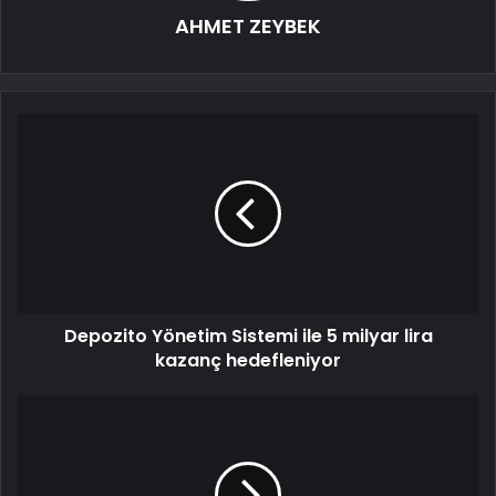
AHMET ZEYBEK
Depozito Yönetim Sistemi ile 5 milyar lira
kazanç hedefleniyor