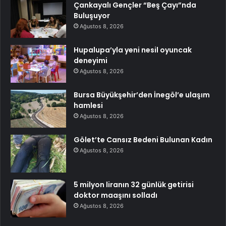
Çankayalı Gençler “Beş Çayı”nda
Buluşuyor
Ağustos 8, 2026
Hupalupa’yla yeni nesil oyuncak
deneyimi
Ağustos 8, 2026
Bursa Büyükşehir’den İnegöl’e ulaşım
hamlesi
Ağustos 8, 2026
Gölet’te Cansız Bedeni Bulunan Kadın
Ağustos 8, 2026
5 milyon liranın 32 günlük getirisi
doktor maaşını solladı
Ağustos 8, 2026