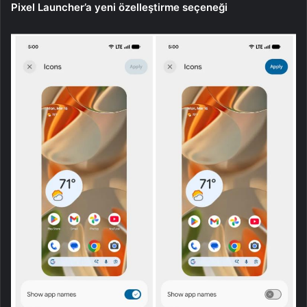
Pixel Launcher’a yeni özelleştirme seçeneği