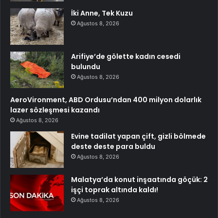
İki Anne, Tek Kuzu
Ağustos 8, 2026
Arifiye’de gölette kadın cesedi
bulundu
Ağustos 8, 2026
AeroVironment, ABD Ordusu’ndan 400 milyon dolarlık
lazer sözleşmesi kazandı
Ağustos 8, 2026
Evine tadilat yapan çift, gizli bölmede
deste deste para buldu
Ağustos 8, 2026
Malatya’da konut inşaatında göçük: 2
işçi toprak altında kaldı!
Ağustos 8, 2026