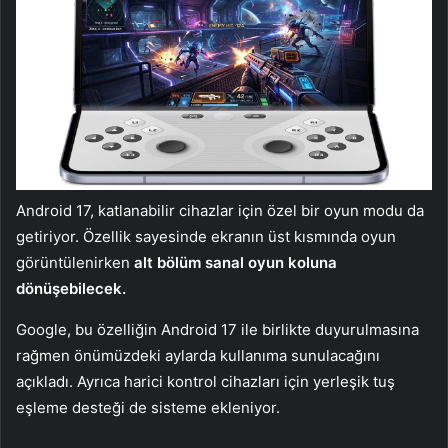
Android 17, katlanabilir cihazlar için özel bir oyun modu da
getiriyor. Özellik sayesinde ekranın üst kısmında oyun
görüntülenirken
alt bölüm sanal oyun koluna
dönüşebilecek.
Google, bu özelliğin Android 17 ile birlikte duyurulmasına
rağmen önümüzdeki aylarda kullanıma sunulacağını
açıkladı. Ayrıca harici kontrol cihazları için yerleşik tuş
eşleme desteği de sisteme ekleniyor.