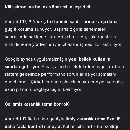
Kilit ekranı ve bellek yönetimi iyileştirildi
Android 17,
PIN ve şifre tahmin saldırılarına karşı daha
güçlü koruma
sunuyor. Başarısız giriş denemeleri
sonrasında bekleme süreleri artırılırken, saldırganların
hızlı deneme yöntemleriyle cihaza erişmesi zorlaştırılıyor.
Google ayrıca uygulamalar için
yeni bellek kullanım
sınırları getiriyor.
Amaç, aşırı bellek tüketen uygulamaların
sistem genelinde performans sorunlarına yol açmasını
engellemek. Şirket, bunun daha akıcı bir deneyim ve daha
uzun pil ömrü sağlayacağını belirtiyor.
Gelişmiş karanlık tema konrolü
Android 17 ile birlikte genişletilmiş
karanlık tema özelliği
daha fazla kontrol
sunuyor. Kullanıcılar artık bu özelliği