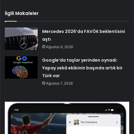
İlgili Makaleler
Mercedes 2026’da FAVÖK beklentisini
aştı
Ağustos 9, 2026
Google’da taşlar yerinden oynadı:
Yapay zekâ ekibinin başında artık bir
Türk var
Ağustos 7, 2026