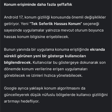
Konum erişiminde daha fazla şeffaflık
Android 17, konum gizliliği konusunda önemli değişiklikler
getiriyor. Yeni
“Tek Seferlik Hassas Konum”
seçeneği
sayesinde uygulamalar yalnızca mevcut oturum boyunca
hassas konum bilgisine erişebilecek.
Bunun yanında bir uygulama konuma eriştiğinde
ekranda
sürekli görünen yeni bir gösterge kullanıcıları
bilgilendirecek.
Kullanıcılar bu göstergeye dokunarak son
dönemde konum verilerine erişen uygulamaları
görebilecek ve izinleri hızlıca yönetebilecek.
Google ayrıca yaklaşık konum algoritmasını da
güncelleyerek düşük nüfuslu bölgelerde kullanıcı gizliliğini
artırmayı hedefliyor.