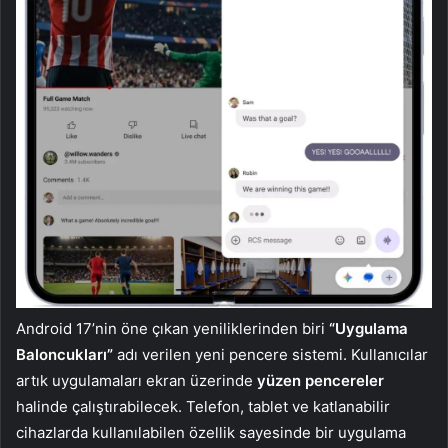
Android 17’nin öne çıkan yeniliklerinden biri
“Uygulama
Baloncukları”
adı verilen yeni pencere sistemi. Kullanıcılar
artık uygulamaları ekran üzerinde
yüzen pencereler
halinde çalıştırabilecek. Telefon, tablet ve katlanabilir
cihazlarda kullanılabilen özellik sayesinde bir uygulama