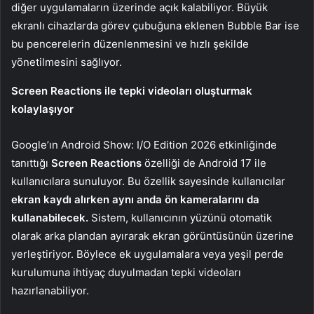
diğer uygulamaların üzerinde açık kalabiliyor. Büyük
ekranlı cihazlarda görev çubuğuna eklenen Bubble Bar ise
bu pencerelerin düzenlenmesini ve hızlı şekilde
yönetilmesini sağlıyor.
Screen Reactions ile tepki videoları oluşturmak
kolaylaşıyor
Google’ın Android Show: I/O Edition 2026 etkinliğinde
tanıttığı
Screen Reactions
özelliği de Android 17 ile
kullanıcılara sunuluyor. Bu özellik sayesinde kullanıcılar
ekran kaydı alırken aynı anda ön kameralarını da
kullanabilecek.
Sistem, kullanıcının yüzünü otomatik
olarak arka plandan ayırarak ekran görüntüsünün üzerine
yerleştiriyor. Böylece ek uygulamalara veya yeşil perde
kurulumuna ihtiyaç duyulmadan tepki videoları
hazırlanabiliyor.