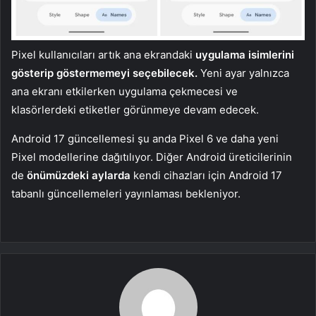
Pixel kullanıcıları artık ana ekrandaki
uygulama isimlerini
gösterip göstermemeyi seçebilecek.
Yeni ayar yalnızca
ana ekranı etkilerken uygulama çekmecesi ve
klasörlerdeki etiketler görünmeye devam edecek.
Android 17 güncellemesi şu anda Pixel 6 ve daha yeni
Pixel modellerine dağıtılıyor. Diğer Android üreticilerinin
de
önümüzdeki aylarda
kendi cihazları için Android 17
tabanlı güncellemeleri yayınlaması bekleniyor.