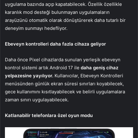
uygulama bazında açıp kapatabilecek. Özellik özellikle
karanlık mod desteği bulunmayan uygulamaların
arayüzünü otomatik olarak dönüştürerek daha tutarlı bir
deneyim sunmayı hedefliyor.
Ebeveyn kontrolleri daha fazla cihaza geliyor
Daha önce Pixel cihazlarda sunulan yerleşik ebeveyn
kontrol sistemi artık Android 17 ile
daha geniş cihaz
yelpazesine yayılıyor.
Kullanıcılar, Ebeveyn Kontrolleri
menüsünden günlük ekran süresi sınırları koyabilecek,
gece kullanımını kısıtlayabilecek ve belirli uygulamalara
zaman sınırı uygulayabilecek.
Katlanabilir telefonlara özel oyun modu