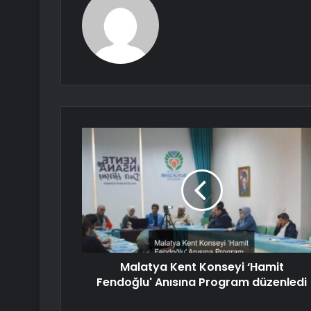
Malatya Kent Konseyi ‘Hamit
Fendoğlu' Anısına Program düzenledi