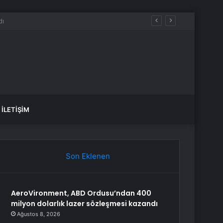
İLETIŞIM
Son Eklenen
AeroVironment, ABD Ordusu’ndan 400
milyon dolarlık lazer sözleşmesi kazandı
Ağustos 8, 2026