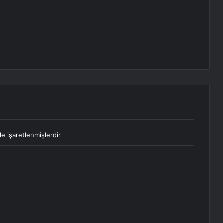
le işaretlenmişlerdir