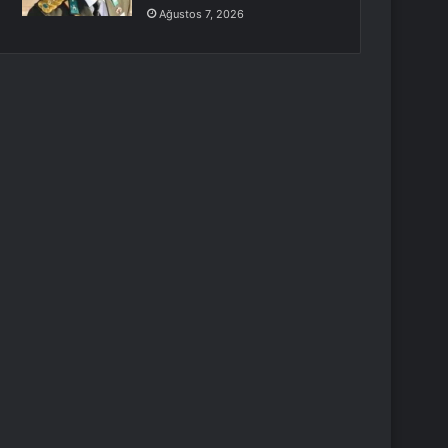
Ağustos 7, 2026