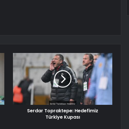
Serdar Topraktepe: Hedefimiz
Türkiye Kupası