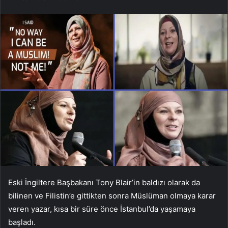
Eski İngiltere Başbakanı Tony Blair’in baldızı olarak da
bilinen ve Filistin’e gittikten sonra Müslüman olmaya karar
veren yazar, kısa bir süre önce İstanbul’da yaşamaya
başladı.