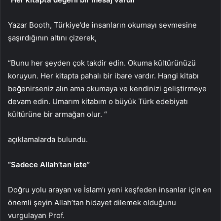
Yazar Booth, Türkiye’de insanların okumayı sevmesine
şaşırdığının altını çizerek,
“Bunu her şeyden çok takdir edin. Okuma kültürünüzü
koruyun. Her kitapta pahalı bir ibare vardır. Hangi kitabı
beğenirseniz alın ama okumaya ve kendinizi geliştirmeye
devam edin. Umarım kitabım o büyük Türk edebiyatı
kültürüne bir armağan olur. “
açıklamalarda bulundu.
“Sadece Allah’tan iste”
Doğru yolu arayan ve İslam’ı yeni keşfeden insanlar için en
önemli şeyin Allah’tan hidayet dilemek olduğunu
vurgulayan Prof.