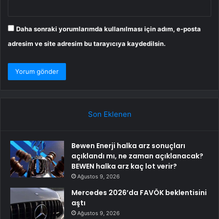
Daha sonraki yorumlarımda kullanılması için adım, e-posta
adresim ve site adresim bu tarayıcıya kaydedilsin.
Son Eklenen
Bewen Enerji halka arz sonuçları
açıklandı mı, ne zaman açıklanacak?
BEWEN halka arz kaç lot verir?
Ağustos 9, 2026
Mercedes 2026’da FAVÖK beklentisini
aştı
Ağustos 9, 2026