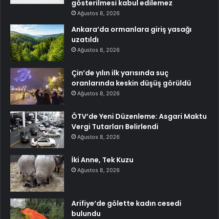
gösterilmesi kabul edilemez
Ağustos 8, 2026
Ankara’da ormanlara giriş yasağı
uzatıldı
Ağustos 8, 2026
Çin’de yılın ilk yarısında suç
oranlarında keskin düşüş görüldü
Ağustos 8, 2026
ÖTV’de Yeni Düzenleme: Asgari Maktu
Vergi Tutarları Belirlendi
Ağustos 8, 2026
İki Anne, Tek Kuzu
Ağustos 8, 2026
Arifiye’de gölette kadın cesedi
bulundu