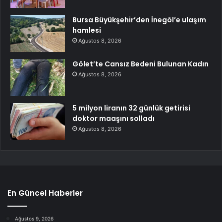
Bursa Büyükşehir’den İnegöl’e ulaşım
hamlesi
Ağustos 8, 2026
Gölet’te Cansız Bedeni Bulunan Kadın
Ağustos 8, 2026
5 milyon liranın 32 günlük getirisi
doktor maaşını solladı
Ağustos 8, 2026
En Güncel Haberler
Ağustos 9, 2026