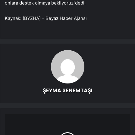
onlara destek olmaya bekliyoruz”dedi.
Kaynak: (BYZHA) – Beyaz Haber Ajansı
ŞEYMA SENEMTAŞI