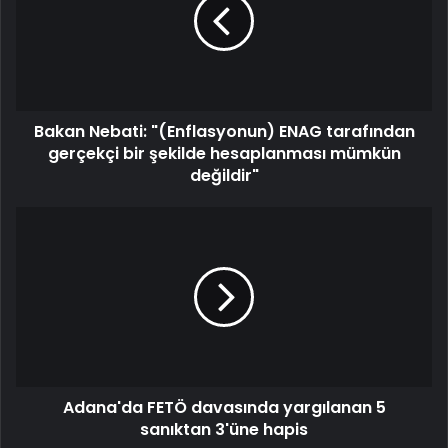
Bakan Nebati: "(Enflasyonun) ENAG tarafından
gerçekçi bir şekilde hesaplanması mümkün
değildir"
Adana'da FETÖ davasında yargılanan 5
sanıktan 3'üne hapis