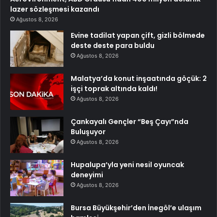
lazer sözleşmesi kazandı
Ağustos 8, 2026
Evine tadilat yapan çift, gizli bölmede
deste deste para buldu
Ağustos 8, 2026
Malatya’da konut inşaatında göçük: 2
işçi toprak altında kaldı!
Ağustos 8, 2026
Çankayalı Gençler “Beş Çayı”nda
Buluşuyor
Ağustos 8, 2026
Hupalupa’yla yeni nesil oyuncak
deneyimi
Ağustos 8, 2026
Bursa Büyükşehir’den İnegöl’e ulaşım