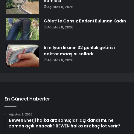
hamlesi
Ağustos 8, 2026
Gölet’te Cansız Bedeni Bulunan Kadın
Ağustos 8, 2026
5 milyon liranın 32 günlük getirisi
doktor maaşını solladı
Ağustos 8, 2026
En Güncel Haberler
Ağustos 9, 2026
Bewen Enerji halka arz sonuçları açıklandı mı, ne
zaman açıklanacak? BEWEN halka arz kaç lot verir?