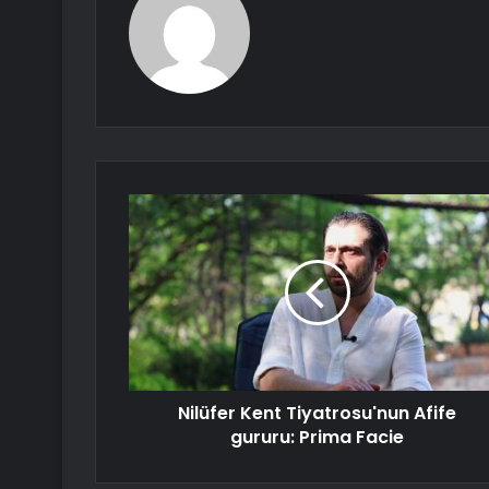
Nilüfer Kent Tiyatrosu'nun Afife
gururu: Prima Facie