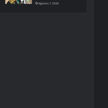
Ağustos 7, 2026