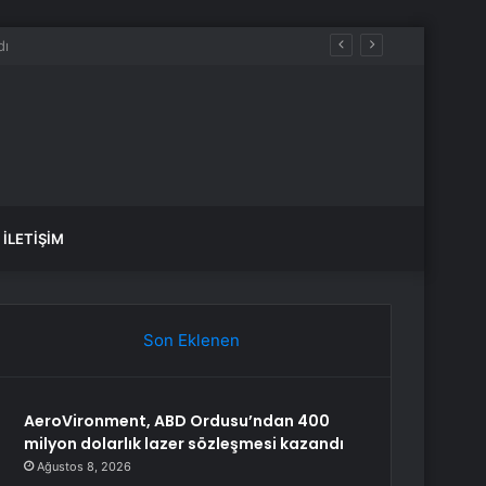
İLETIŞIM
Son Eklenen
AeroVironment, ABD Ordusu’ndan 400
milyon dolarlık lazer sözleşmesi kazandı
Ağustos 8, 2026