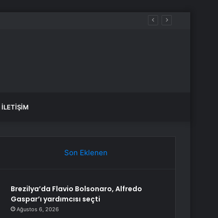
İLETIŞIM
Son Eklenen
Brezilya’da Flavio Bolsonaro, Alfredo
Gaspar’ı yardımcısı seçti
Ağustos 6, 2026