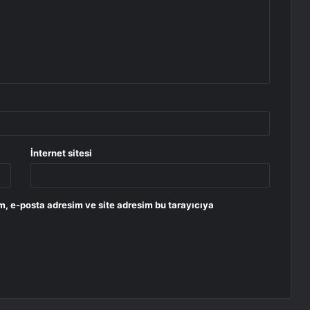
İnternet sitesi
m, e-posta adresim ve site adresim bu tarayıcıya