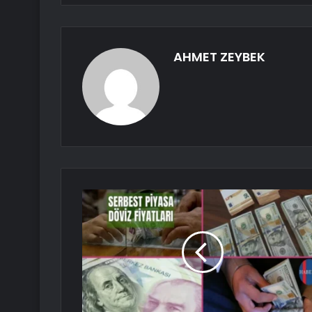
AHMET ZEYBEK