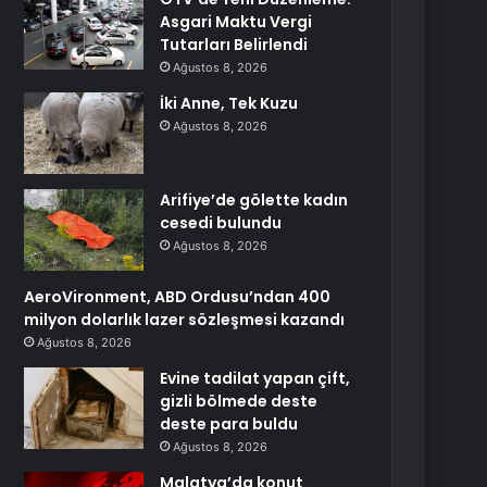
Asgari Maktu Vergi
Tutarları Belirlendi
Ağustos 8, 2026
İki Anne, Tek Kuzu
Ağustos 8, 2026
Arifiye’de gölette kadın
cesedi bulundu
Ağustos 8, 2026
AeroVironment, ABD Ordusu’ndan 400
milyon dolarlık lazer sözleşmesi kazandı
Ağustos 8, 2026
Evine tadilat yapan çift,
gizli bölmede deste
deste para buldu
Ağustos 8, 2026
Malatya’da konut