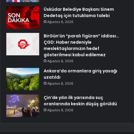
Üsküdar Belediye Başkanı Sinem
Dedetaş için tutuklama talebi
Ağustos 8, 2026
BirGün’ün “paralı figüran” iddiası…
ÇGD: Haber nedeniyle
meslektaşlarımızın hedef
gösterilmesi kabul edilemez
Ağustos 8, 2026
Ankara’da ormanlara giriş yasağı
uzatıldı
Ağustos 8, 2026
Çin’de yılın ilk yarısında suç
oranlarında keskin düşüş görüldü
Ağustos 8, 2026