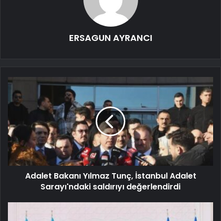
ERSAGUN AYRANCI
Adalet Bakanı Yılmaz Tunç, İstanbul Adalet
Sarayı'ndaki saldırıyı değerlendirdi