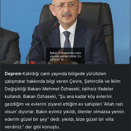
Deprem
Katıldığı canlı yayında bölgede yürütülen
çalışmalar hakkında bilgi veren Çevre, Şehircilik ve İklim
Değişikliği Bakanı Mehmet Özhaseki, talihsiz ifadeler
kullandı. Bakan Özhaseki, “Şu ana kadar köy evlerini
gezdiğim ve evlerini ziyaret ettiğim ev sahipleri ‘Allah razı
olsun’ diyorlar. Bakın evimiz yıkıldı, ölenler olmazsa yemin
ederim güzel bir şey” dedi. yıkıldı, bize güzel bir villa
verdiniz.” der gibi konuştu.