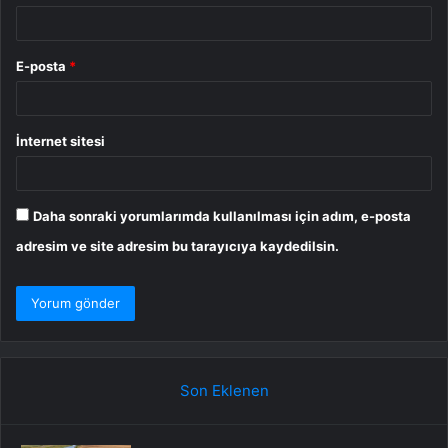
E-posta
*
İnternet sitesi
Daha sonraki yorumlarımda kullanılması için adım, e-posta
adresim ve site adresim bu tarayıcıya kaydedilsin.
Son Eklenen