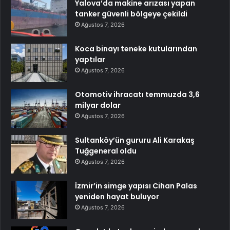
Yalova’da makine arızası yapan
tanker güvenli bölgeye çekildi
Ağustos 7, 2026
Koca binayı teneke kutularından
yaptılar
Ağustos 7, 2026
Otomotiv ihracatı temmuzda 3,6
milyar dolar
Ağustos 7, 2026
Sultanköy’ün gururu Ali Karakaş
Tuğgeneral oldu
Ağustos 7, 2026
İzmir’in simge yapısı Cihan Palas
yeniden hayat buluyor
Ağustos 7, 2026