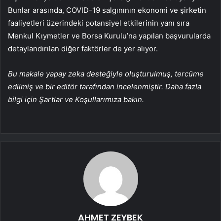
Bunlar arasında, COVID-19 salgınının ekonomi ve şirketin
faaliyetleri üzerindeki potansiyel etkilerinin yanı sıra
Menkul Kıymetler ve Borsa Kurulu’na yapılan başvurularda
detaylandırılan diğer faktörler de yer alıyor.
Bu makale yapay zeka desteğiyle oluşturulmuş, tercüme
edilmiş ve bir editör tarafından incelenmiştir. Daha fazla
bilgi için Şartlar ve Koşullarımıza bakın.
AHMET ZEYBEK