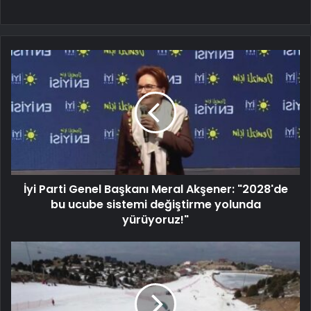
İyi Parti Genel Başkanı Meral Akşener: "2028'de
bu ucube sistemi değiştirme yolunda
yürüyoruz!"