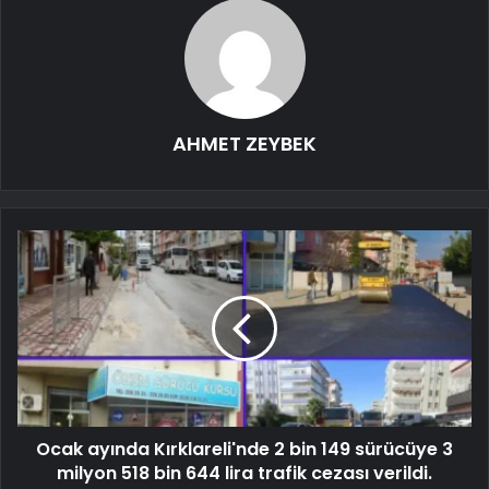
AHMET ZEYBEK
Ocak ayında Kırklareli'nde 2 bin 149 sürücüye 3
milyon 518 bin 644 lira trafik cezası verildi.