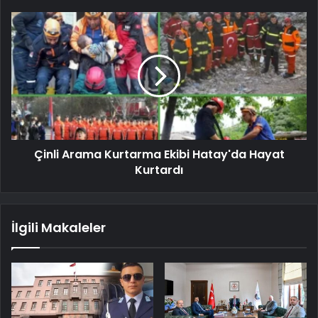
Çinli Arama Kurtarma Ekibi Hatay'da Hayat
Kurtardı
İlgili Makaleler