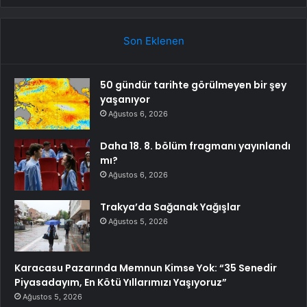
Son Eklenen
50 gündür tarihte görülmeyen bir şey
yaşanıyor
Ağustos 6, 2026
Daha 18. 8. bölüm fragmanı yayınlandı
mı?
Ağustos 6, 2026
Trakya’da Sağanak Yağışlar
Ağustos 5, 2026
Karacasu Pazarında Memnun Kimse Yok: “35 Senedir
Piyasadayım, En Kötü Yıllarımızı Yaşıyoruz”
Ağustos 5, 2026