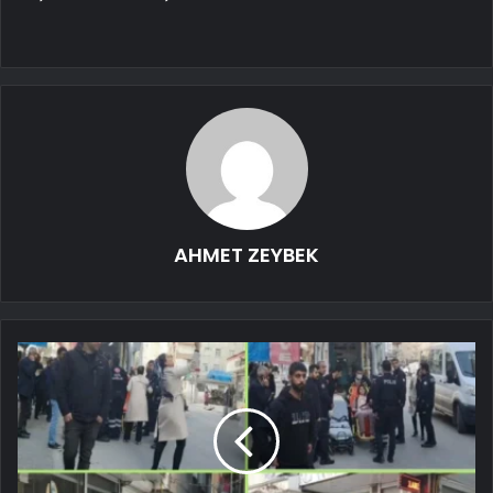
AHMET ZEYBEK