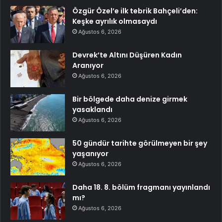
Özgür Özel’e ilk tebrik Bahçeli’den:
Keşke ayrılık olmasaydı
Ağustos 6, 2026
Devrek’te Altını Düşüren Kadın
Aranıyor
Ağustos 6, 2026
Bir bölgede daha denize girmek
yasaklandı
Ağustos 6, 2026
50 gündür tarihte görülmeyen bir şey
yaşanıyor
Ağustos 6, 2026
Daha 18. 8. bölüm fragmanı yayınlandı
mı?
Ağustos 6, 2026