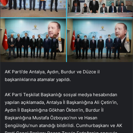
AK Parti’de Antalya, Aydın, Burdur ve Düzce il
başkanlıklarına atamalar yapıldı.
AK Parti Teşkilat Başkanlığı sosyal medya hesabından
yapılan açıklamada, Antalya İl Başkanlığına Ali Çetin’in,
Aydın İl Başkanlığına Gökhan Ökten’in, Burdur İl
Başkanlığına Mustafa Özboyacı’nın ve Hasan
Şengüloğlu’nun atandığı bildirildi. Cumhurbaşkanı ve AK