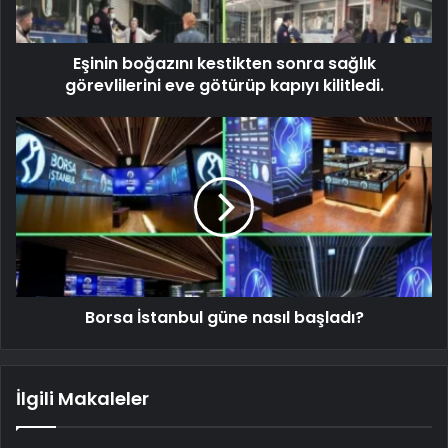
Eşinin boğazını kestikten sonra sağlık
görevlilerini eve götürüp kapıyı kilitledi.
Borsa İstanbul güne nasıl başladı?
İlgili Makaleler