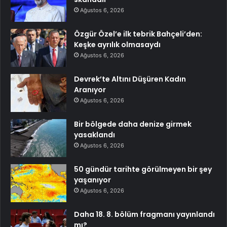
Ağustos 6, 2026
Özgür Özel’e ilk tebrik Bahçeli’den:
Keşke ayrılık olmasaydı
Ağustos 6, 2026
Devrek’te Altını Düşüren Kadın
Aranıyor
Ağustos 6, 2026
Bir bölgede daha denize girmek
yasaklandı
Ağustos 6, 2026
50 gündür tarihte görülmeyen bir şey
yaşanıyor
Ağustos 6, 2026
Daha 18. 8. bölüm fragmanı yayınlandı
mı?