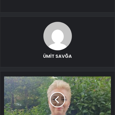
ÜMİT SAVĞA