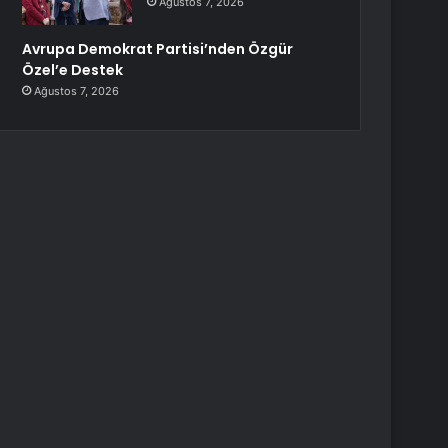
Ağustos 7, 2026
Avrupa Demokrat Partisi’nden Özgür
Özel’e Destek
Ağustos 7, 2026