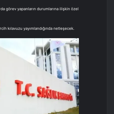
da görev yapanların durumlarına ilişkin özel
cih kılavuzu yayımlandığında netleşecek.