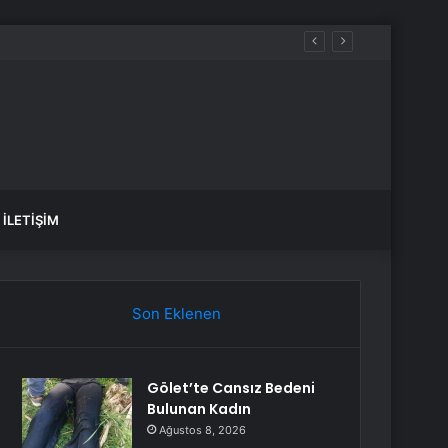
İLETIŞIM
Son Eklenen
Gölet’te Cansız Bedeni
Bulunan Kadın
Ağustos 8, 2026