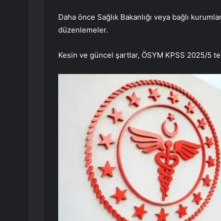
Daha önce Sağlık Bakanlığı veya bağlı kurumlar
düzenlemeler.
Kesin ve güncel şartlar, ÖSYM KPSS 2025/5 ter