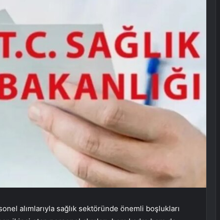
rsonel alımlarıyla sağlık sektöründe önemli boşlukları