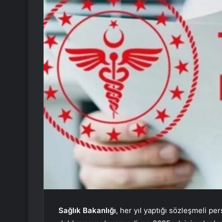
Sağlık Bakanlığı
, her yıl yaptığı sözleşmeli pe