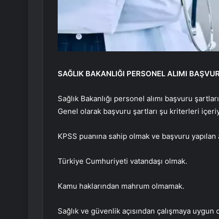
SAĞLIK BAKANLIĞI PERSONEL ALIMI BAŞVU
Sağlık Bakanlığı personel alımı başvuru şartları
Genel olarak başvuru şartları şu kriterleri içeri
KPSS puanına sahip olmak ve başvuru yapılan 
Türkiye Cumhuriyeti vatandaşı olmak.
Kamu haklarından mahrum olmamak.
Sağlık ve güvenlik açısından çalışmaya uygun 